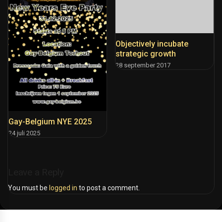
Objectively incubate
strategic growth
28 september 2017
Gay-Belgium NYE 2025
24 juli 2025
Leave a Reply
You must be
logged in
to post a comment.