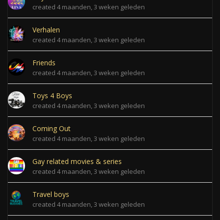
created 4 maanden, 3 weken geleden
Verhalen
created 4 maanden, 3 weken geleden
Friends
created 4 maanden, 3 weken geleden
Toys 4 Boys
created 4 maanden, 3 weken geleden
Coming Out
created 4 maanden, 3 weken geleden
Gay related movies & series
created 4 maanden, 3 weken geleden
Travel boys
created 4 maanden, 3 weken geleden