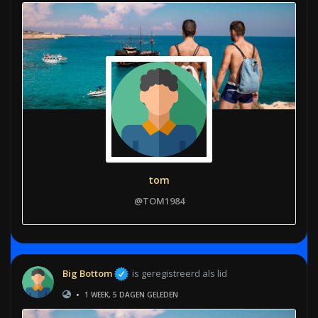
tom
@TOM1984
Big Bottom
is geregistreerd als lid
•
1 WEEK, 5 DAGEN GELEDEN