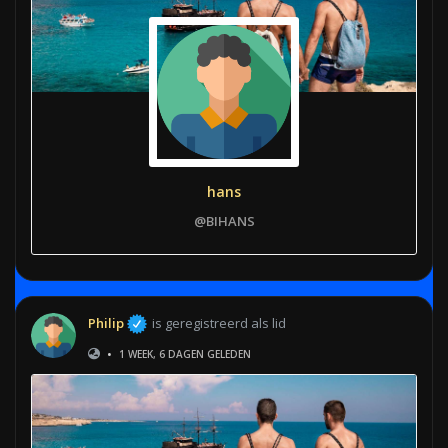
hans
@BIHANS
Philip
is geregistreerd als lid
•
1 WEEK, 6 DAGEN GELEDEN