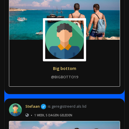
Big bottom
@BIGBOTTO19
Stefaan
is geregistreerd als lid
•
1 WEEK, 5 DAGEN GELEDEN