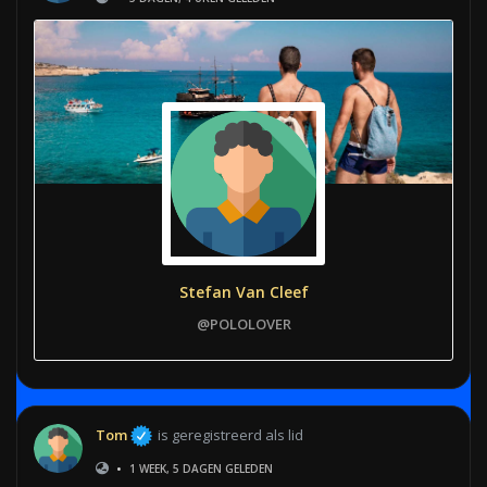
Stefan Van Cleef
@POLOLOVER
Tom
is geregistreerd als lid
•
1 WEEK, 5 DAGEN GELEDEN