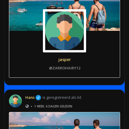
jasper
@ZARROHAIRY12
Hans
is geregistreerd als lid
•
1 WEEK, 6 DAGEN GELEDEN