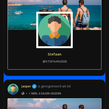
Stefaan
@STEFAAN2026
Jasper
is geregistreerd als lid
•
1 WEEK, 6 DAGEN GELEDEN